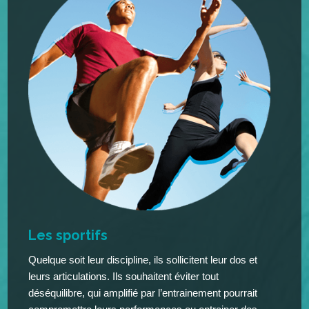
Les sportifs
Quelque soit leur discipline, ils sollicitent leur dos et
leurs articulations. Ils souhaitent éviter tout
déséquilibre, qui amplifié par l’entrainement pourrait