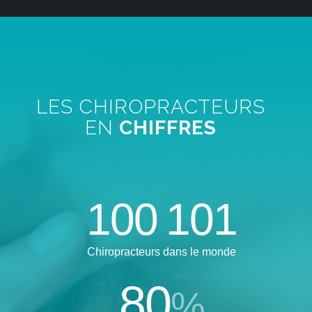
LES CHIROPRACTEURS
EN
CHIFFRES
100
101
Chiropracteurs dans le monde
80
%