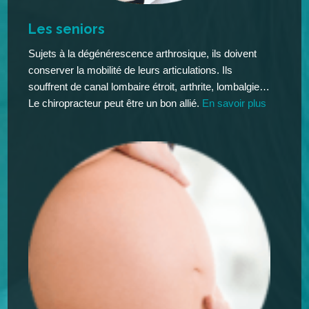
Les seniors
Sujets à la dégénérescence arthrosique, ils doivent
conserver la mobilité de leurs articulations. Ils
souffrent de canal lombaire étroit, arthrite, lombalgie…
Le chiropracteur peut être un bon allié.
En savoir plus