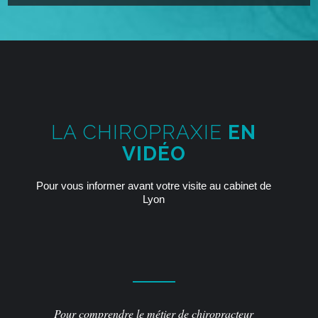
LA CHIROPRAXIE
EN
VIDÉO
Pour vous informer avant votre visite au cabinet de
Lyon
Pour comprendre le métier de chiropracteur