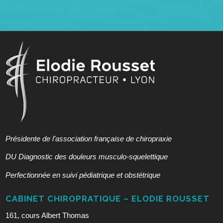
Présidente de l’association française de chiropraxie
DU Diagnostic des douleurs musculo-squelettique
Perfectionnée en suivi pédiatrique et obstétrique
CABINET CHIROPRATIQUE – ELODIE ROUSSET
161, cours Albert Thomas