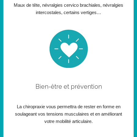
Maux de tête, névralgies cervico brachiales, névralgies
intercostales, certains vertiges…
Bien-être et prévention
La chiropraxie vous permettra de rester en forme en
soulageant vos tensions musculaires et en améliorant
votre mobilité articulaire.