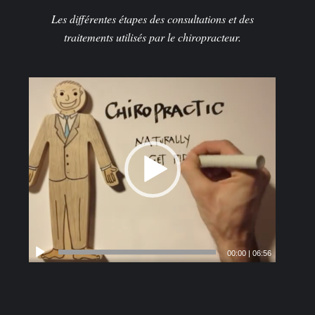
Les différentes étapes des consultations et des
traitements utilisés par le chiropracteur.
00:00
|
06:56