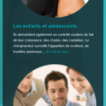
Les enfants et adolescents
Ils demandent également un contrôle soutenu du fait
de leur croissance, des chutes, des cartables. Le
chiropracteur surveille l’apparition de scoliose, de
troubles posturaux…
En savoir plus