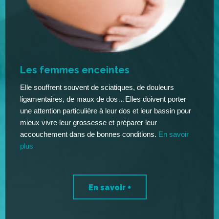
Les femmes enceintes
Elle souffrent souvent de sciatiques, de douleurs
ligamentaires, de maux de dos…Elles doivent porter
une attention particulière à leur dos et leur bassin pour
mieux vivre leur grossesse et préparer leur
accouchement dans de bonnes conditions.
En savoir
plus
En savoir +