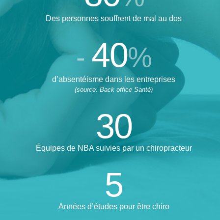
Des personnes souffrent de mal au dos
40
-
%
d’absentéisme dans les entreprises
(source: Back office Santé)
30
Équipes de NBA suivies par un chiropracteur
5
Années d’études pour être chiro