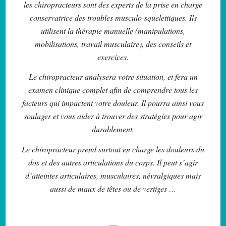
les chiropracteurs sont des experts de la prise en charge
conservatrice des troubles musculo-squelettiques. Ils
utilisent la thérapie manuelle (manipulations,
mobilisations, travail musculaire), des conseils et
exercices.
Le chiropracteur analysera votre situation, et fera un
examen clinique complet afin de comprendre tous les
facteurs qui impactent votre douleur. Il pourra ainsi vous
soulager et vous aider à trouver des stratégies pour agir
durablement.
Le chiropracteur prend surtout en charge les douleurs du
dos et des autres articulations du corps. Il peut s’agir
d’atteintes articulaires, musculaires, névralgiques mais
aussi de maux de têtes ou de vertiges …