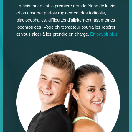
La naissance est la première grande étape de la vie,
et on observe parfois rapidement des torticolis,
plagiocephalies, difficultés d’allaitement, asymétries
locomotrices. Votre chiropracteur pourra les repérer
et vous aider à les prendre en charge.
En savoir plus