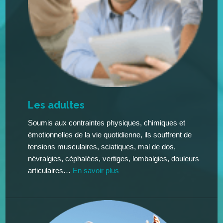
Les adultes
Soumis aux contraintes physiques, chimiques et
émotionnelles de la vie quotidienne, ils souffrent de
tensions musculaires, sciatiques, mal de dos,
névralgies, céphalées, vertiges, lombalgies, douleurs
articulaires…
En savoir plus