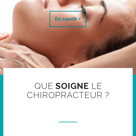
En savoir +
QUE
SOIGNE
LE
CHIROPRACTEUR ?