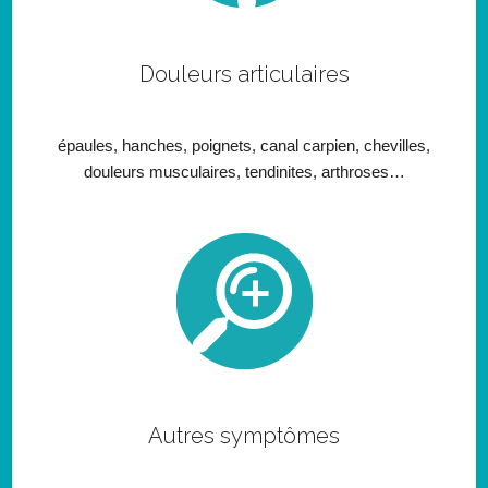
Douleurs articulaires
épaules, hanches, poignets, canal carpien, chevilles,
douleurs musculaires, tendinites, arthroses…
Autres symptômes