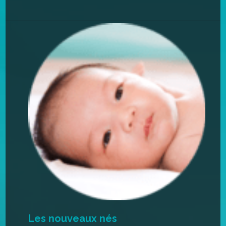
Les nouveaux nés