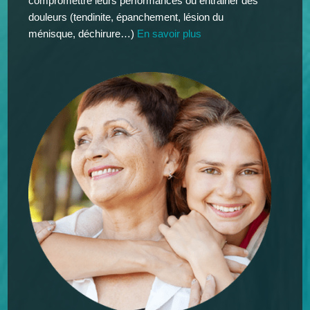
compromettre leurs performances ou entrainer des
douleurs (tendinite, épanchement, lésion du
ménisque, déchirure…)
En savoir plus