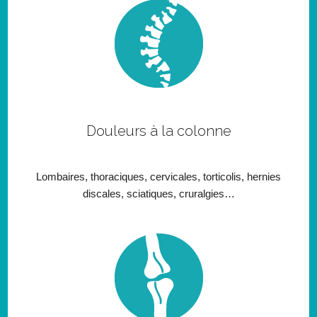
Douleurs à la colonne
Lombaires, thoraciques, cervicales, torticolis, hernies
discales, sciatiques, cruralgies…