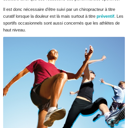
Il est donc nécessaire d’être suivi par un chiropracteur à titre
curatif lorsque la douleur est là mais surtout à titre
préventif
. Les
sportifs occasionnels sont aussi concernés que les athlètes de
haut niveau.