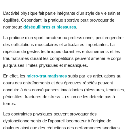
L’activité physique fait partie intégrante d’un style de vie sain et
équilibré. Cependant, la pratique sportive peut provoquer de
nombreux
déséquilibres et blessures
.
La pratique d’un sport, amateur ou professionnel, peut engendrer
des sollicitations musculaires et articulaires importantes. La
répétition de gestes techniques durant les entrainements et les
traumatismes durant les compétitions peuvent amener le corps
jusqu’à ses limites physiques et mécaniques.
En effet, les
micro-traumatismes
subis par les articulations au
cours des entraînements et des épreuves répétés peuvent
conduire à des conséquences invalidantes (blessures, tendinites,
périostites, fractures de stress…) si on ne les détecte pas à
temps.
Les contraintes physiques peuvent provoquer des
dysfonctionnements de l’appareil locomoteur à l’origine de
douleurs ainsi que des réductions des performances sportives.