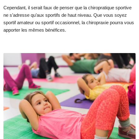
Cependant, il serait faux de penser que la chiropratique sportive
ne s’adresse qu’aux sportifs de haut niveau. Que vous soyez
sportif amateur ou sportif occasionnel, la chiropraxie pourra vous
apporter les mêmes bénéfices.