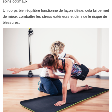
soins optimaux.
Un corps bien équilibré fonctionne de façon idéale, cela lui permet
de mieux combattre les stress extérieurs et diminue le risque de
blessures.