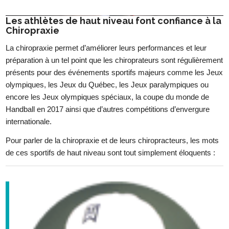
Les athlètes de haut niveau font confiance à la
Chiropraxie
La chiropraxie permet d’améliorer leurs performances et leur
préparation à un tel point que les chiroprateurs sont régulièrement
présents pour des événements sportifs majeurs comme les Jeux
olympiques, les Jeux du Québec, les Jeux paralympiques ou
encore les Jeux olympiques spéciaux, la coupe du monde de
Handball en 2017 ainsi que d’autres compétitions d’envergure
internationale.
Pour parler de la chiropraxie et de leurs chiropracteurs, les mots
de ces sportifs de haut niveau sont tout simplement éloquents :