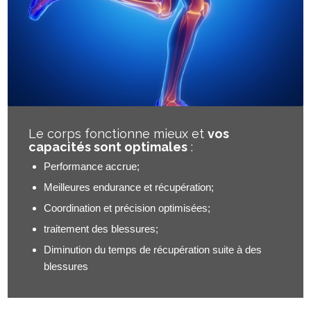
Le corps fonctionne mieux et
vos
capacités sont optimales
:
Performance accrue;
Meilleures endurance et récupération;
Coordination et précision optimisées;
traitement des blessures;
Diminution du temps de récupération suite à des
blessures