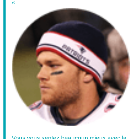
«
Vous vous sentez beaucoup mieux avec la