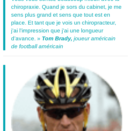
chiropraxie. Quand je sors du cabinet, je me
sens plus grand et sens que tout est en
place. Et tant que je vois un chiropracteur,
j’ai l’impression que j’ai une longueur
d’avance. »
Tom Brady,
joueur américain
de football américain