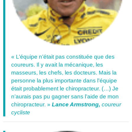
« L’équipe n’était pas constituée que des
coureurs. Il y avait la mécanique, les
masseurs, les chefs, les docteurs. Mais la
personne la plus importante dans l’équipe
était probablement le chiropracteur. (…) Je
n’aurais pas pu gagner sans l’aide de mon
chiropracteur. »
Lance Armstrong,
coureur
cycliste