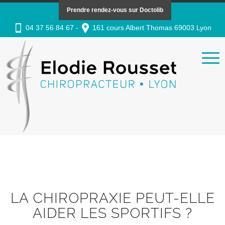
Prendre rendez-vous sur Doctolib
04 37 56 84 67 -
161 cours Albert Thomas 69003 Lyon
LA CHIROPRAXIE PEUT-ELLE
AIDER LES SPORTIFS ?