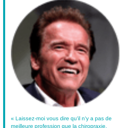
« Laissez-moi vous dire qu’il n’y a pas de
meilleure profession que la chiropraxie.