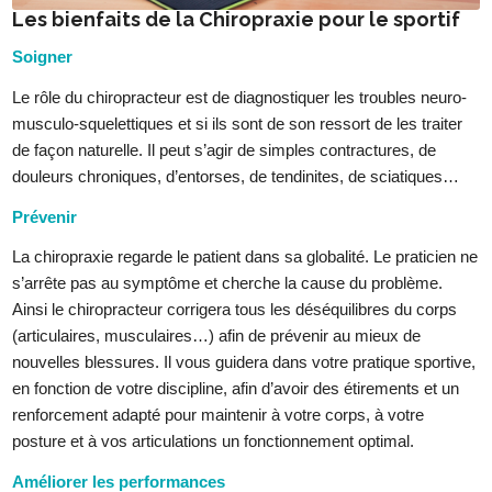
Les bienfaits de la Chiropraxie pour le sportif
Soigner
Le rôle du chiropracteur est de diagnostiquer les troubles neuro-
musculo-squelettiques et si ils sont de son ressort de les traiter
de façon naturelle. Il peut s’agir de simples contractures, de
douleurs chroniques, d’entorses, de tendinites, de sciatiques…
Prévenir
La chiropraxie regarde le patient dans sa globalité. Le praticien ne
s’arrête pas au symptôme et cherche la cause du problème.
Ainsi le chiropracteur corrigera tous les déséquilibres du corps
(articulaires, musculaires…) afin de prévenir au mieux de
nouvelles blessures. Il vous guidera dans votre pratique sportive,
en fonction de votre discipline, afin d’avoir des étirements et un
renforcement adapté pour maintenir à votre corps, à votre
posture et à vos articulations un fonctionnement optimal.
Améliorer les performances