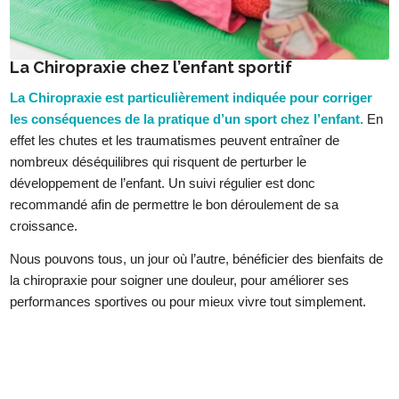
La Chiropraxie chez l’enfant sportif
La Chiropraxie est particulièrement indiquée pour corriger
les conséquences de la pratique d’un sport chez l’enfant.
En
effet les chutes et les traumatismes peuvent entraîner de
nombreux déséquilibres qui risquent de perturber le
développement de l’enfant. Un suivi régulier est donc
recommandé afin de permettre le bon déroulement de sa
croissance.
Nous pouvons tous, un jour où l’autre, bénéficier des bienfaits de
la chiropraxie pour soigner une douleur, pour améliorer ses
performances sportives ou pour mieux vivre tout simplement.