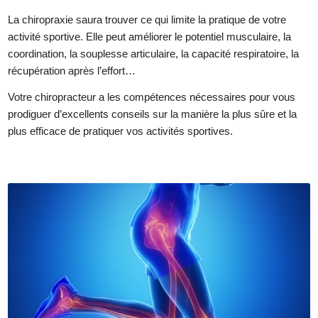
La chiropraxie saura trouver ce qui limite la pratique de votre
activité sportive. Elle peut améliorer le potentiel musculaire, la
coordination, la souplesse articulaire, la capacité respiratoire, la
récupération après l’effort…
Votre chiropracteur a les compétences nécessaires pour vous
prodiguer d’excellents conseils sur la manière la plus sûre et la
plus efficace de pratiquer vos activités sportives.