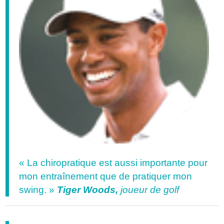
« La chiropratique est aussi importante pour
mon entraînement que de pratiquer mon
swing. »
Tiger Woods,
joueur de golf