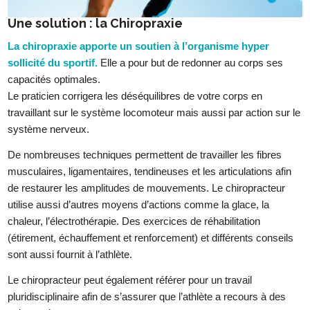
Une solution : la Chiropraxie
La chiropraxie apporte un soutien à l’organisme hyper
sollicité du sportif.
Elle a pour but de redonner au corps ses
capacités optimales.
Le praticien corrigera les déséquilibres de votre corps en
travaillant sur le système locomoteur mais aussi par action sur le
système nerveux.
De nombreuses techniques permettent de travailler les fibres
musculaires, ligamentaires, tendineuses et les articulations afin
de restaurer les amplitudes de mouvements. Le chiropracteur
utilise aussi d’autres moyens d’actions comme la glace, la
chaleur, l’électrothérapie. Des exercices de réhabilitation
(étirement, échauffement et renforcement) et différents conseils
sont aussi fournit à l’athlète.
Le chiropracteur peut également référer pour un travail
pluridisciplinaire afin de s’assurer que l’athlète a recours à des