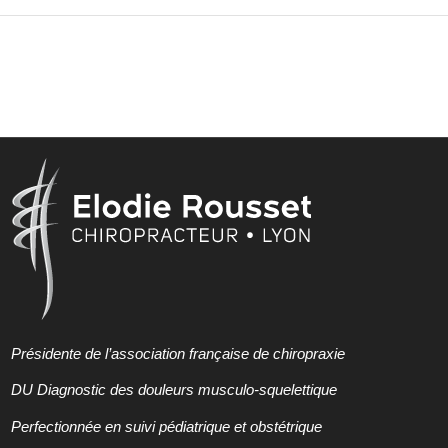
Présidente de l’association française de chiropraxie
DU Diagnostic des douleurs musculo-squelettique
Perfectionnée en suivi pédiatrique et obstétrique