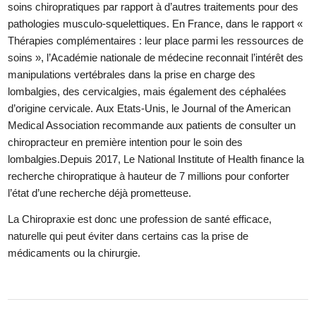
soins chiropratiques par rapport à d’autres traitements pour des
pathologies musculo-squelettiques. En France, dans le rapport «
Thérapies complémentaires : leur place parmi les ressources de
soins », l’Académie nationale de médecine reconnait l’intérêt des
manipulations vertébrales dans la prise en charge des
lombalgies, des cervicalgies, mais également des céphalées
d’origine cervicale. Aux Etats-Unis, le Journal of the American
Medical Association recommande aux patients de consulter un
chiropracteur en première intention pour le soin des
lombalgies.Depuis 2017, Le
National Institute of Health
finance la
recherche chiropratique à hauteur de 7 millions pour conforter
l’état d’une recherche déjà prometteuse.
La Chiropraxie est donc une profession de santé efficace,
naturelle qui peut éviter dans certains cas la prise de
médicaments ou la chirurgie.