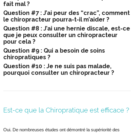
fait mal ?
Question #7 : J’ai peur des “crac”, comment
le chiropracteur pourra-t-il m’aider ?
Question #8 : J’ai une hernie discale, est-ce
que je peux consulter un chiropracteur
pour cela ?
Question #9 : Qui a besoin de soins
chiropratiques ?
Question #10 : Je ne suis pas malade,
pourquoi consulter un chiropracteur ?
Est-ce que la Chiropratique est efficace ?
Oui. De nombreuses études ont démontré la supériorité des