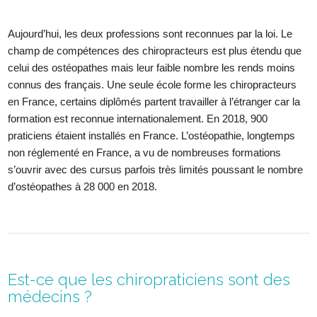
Aujourd’hui, les deux professions sont reconnues par la loi. Le
champ de compétences des chiropracteurs est plus étendu que
celui des ostéopathes mais leur faible nombre les rends moins
connus des français. Une seule école forme les chiropracteurs
en France, certains diplômés partent travailler à l’étranger car la
formation est reconnue internationalement. En 2018, 900
praticiens étaient installés en France. L’ostéopathie, longtemps
non réglementé en France, a vu de nombreuses formations
s’ouvrir avec des cursus parfois très limités poussant le nombre
d’ostéopathes à 28 000 en 2018.
Est-ce que les chiropraticiens sont des
médecins ?