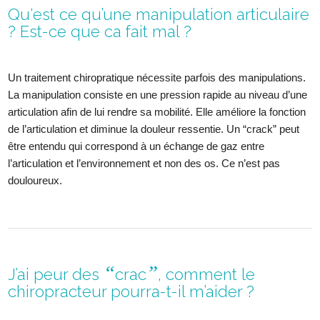
Qu‘est ce qu’une manipulation articulaire
? Est-ce que ca fait mal ?
Un traitement chiropratique nécessite parfois des manipulations.
La manipulation consiste en une pression rapide au niveau d’une
articulation afin de lui rendre sa mobilité. Elle améliore la fonction
de l’articulation et diminue la douleur ressentie. Un “crack” peut
être entendu qui correspond à un échange de gaz entre
l’articulation et l’environnement et non des os. Ce n’est pas
douloureux.
“
”
J’ai peur des
crac
, comment le
chiropracteur pourra-t-il m’aider ?