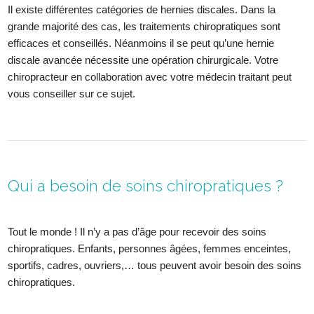
Il existe différentes catégories de hernies discales. Dans la
grande majorité des cas, les traitements chiropratiques sont
efficaces et conseillés. Néanmoins il se peut qu’une hernie
discale avancée nécessite une opération chirurgicale. Votre
chiropracteur en collaboration avec votre médecin traitant peut
vous conseiller sur ce sujet.
Qui a besoin de soins chiropratiques ?
Tout le monde ! Il n’y a pas d’âge pour recevoir des soins
chiropratiques. Enfants, personnes âgées, femmes enceintes,
sportifs, cadres, ouvriers,… tous peuvent avoir besoin des soins
chiropratiques.