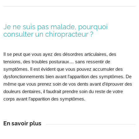
Je ne suis pas malade, pourquoi
consulter un chiropracteur ?
Il se peut que vous ayez des désordres articulaires, des
tensions, des troubles posturaux… sans ressentir de
symptômes. Il est évident que vous pouvez accumuler des
dysfonctionnements bien avant l’apparition des symptômes. De
même que vous prenez soin de vos dents avant d’éprouver des
douleurs dentaires, il faudrait prendre soin du reste de votre
corps avant l’apparition des symptômes.
En savoir plus