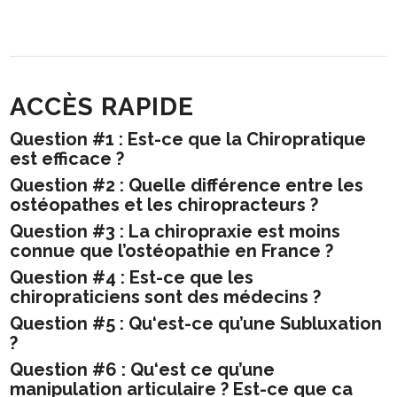
ACCÈS RAPIDE
Question #1 : Est-ce que la Chiropratique
est efficace ?
Question #2 : Quelle différence entre les
ostéopathes et les chiropracteurs ?
Question #3 : La chiropraxie est moins
connue que l’ostéopathie en France ?
Question #4 : Est-ce que les
chiropraticiens sont des médecins ?
Question #5 : Qu‘est-ce qu’une Subluxation
?
Question #6 : Qu‘est ce qu’une
manipulation articulaire ? Est-ce que ca