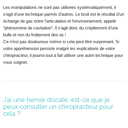
Les manipulations ne sont pas utilisées systématiquement, il
s’agit d’une technique parmis d’autres. Le bruit est le résultat d’un
échange de gaz entre l’articulation et l’environnement, appelé
“phénomène de cavitation”. Il s’agit donc du crépitement d’une
bulle et non du frottement des os !
Ce n’est pas douloureux même si cela peut être surprenant. Si
votre appréhension persiste malgré les explications de votre
chiropracteur, il pourra tout à fait utiliser une autre technique pour
vous soigner.
J’ai une hernie discale, est-ce que je
peux consulter un chiropracteur pour
cela ?