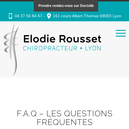
Prendre rendez-vous sur Doctolib
04 37 56 84 67 -
161 cours Albert Thomas 69003 Lyon
F.A.Q – LES QUESTIONS
FRÉQUENTES