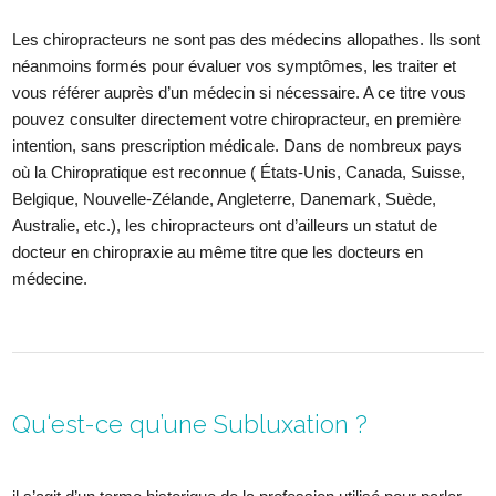
Les chiropracteurs ne sont pas des médecins allopathes. Ils sont
néanmoins formés pour évaluer vos symptômes, les traiter et
vous référer auprès d’un médecin si nécessaire. A ce titre vous
pouvez consulter directement votre chiropracteur, en première
intention, sans prescription médicale. Dans de nombreux pays
où la Chiropratique est reconnue ( États-Unis, Canada, Suisse,
Belgique, Nouvelle-Zélande, Angleterre, Danemark, Suède,
Australie, etc.), les chiropracteurs ont d’ailleurs un statut de
docteur en chiropraxie au même titre que les docteurs en
médecine.
Qu‘est-ce qu’une Subluxation ?