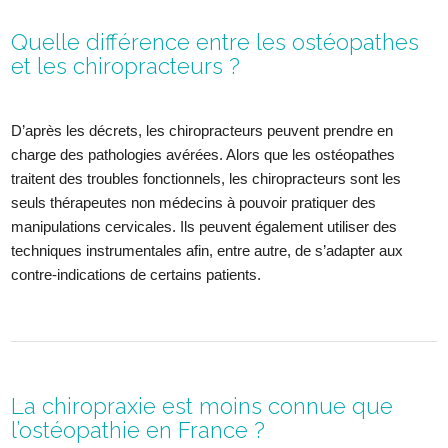
Quelle différence entre les ostéopathes
et les chiropracteurs ?
D’après les décrets, les chiropracteurs peuvent prendre en
charge des pathologies avérées. Alors que les ostéopathes
traitent des troubles fonctionnels, les chiropracteurs sont les
seuls thérapeutes non médecins à pouvoir pratiquer des
manipulations cervicales. Ils peuvent également utiliser des
techniques instrumentales afin, entre autre, de s’adapter aux
contre-indications de certains patients.
La chiropraxie est moins connue que
l’ostéopathie en France ?