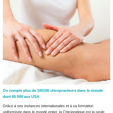
On compte plus de 100100 chiropracteurs dans le monde
dont 65 000 aux USA.
Grâce à ses instances internationales et à sa formation
uniformisée dans le monde entier, la Chiropratique est la seule