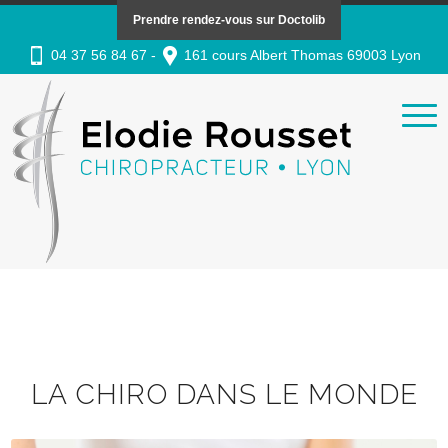
Prendre rendez-vous sur Doctolib
04 37 56 84 67 -
161 cours Albert Thomas 69003 Lyon
LA CHIRO DANS LE MONDE