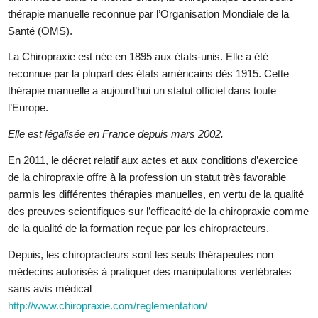
thérapie manuelle reconnue par l’Organisation Mondiale de la
Santé (OMS).
La Chiropraxie est née en 1895 aux états-unis. Elle a été
reconnue par la plupart des états américains dès 1915. Cette
thérapie manuelle a aujourd’hui un statut officiel dans toute
l’Europe.
Elle est légalisée en France depuis mars 2002.
En 2011, le décret relatif aux actes et aux conditions d’exercice
de la chiropraxie offre à la profession un statut très favorable
parmis les différentes thérapies manuelles, en vertu de la qualité
des preuves scientifiques sur l’efficacité de la chiropraxie comme
de la qualité de la formation reçue par les chiropracteurs.
Depuis, les chiropracteurs sont les seuls thérapeutes non
médecins autorisés à pratiquer des manipulations vertébrales
sans avis médical
http://www.chiropraxie.com/reglementation/