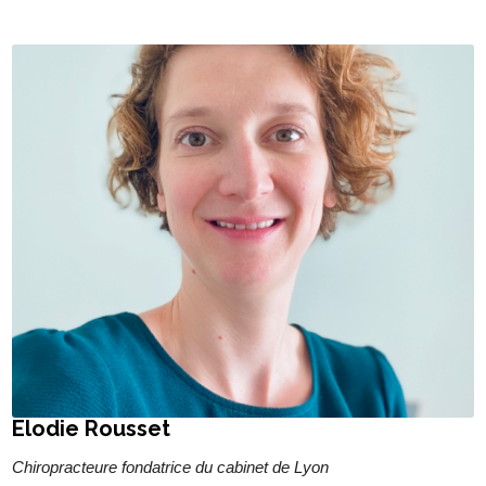
Elodie Rousset
Chiropracteure fondatrice du cabinet de Lyon