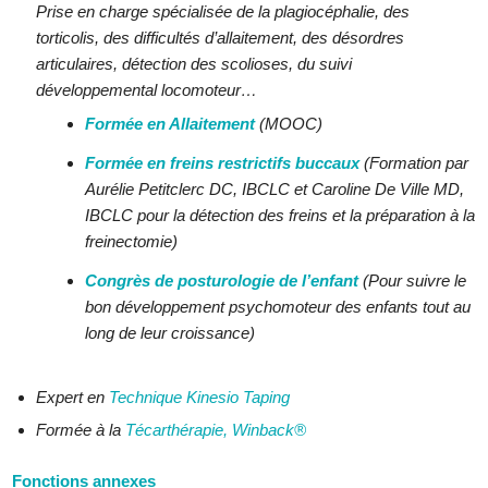
Prise en charge spécialisée de la plagiocéphalie, des
torticolis, des difficultés d’allaitement, des désordres
articulaires, détection des scolioses, du suivi
développemental locomoteur…
Formée en Allaitement
(MOOC)
Formée en freins restrictifs buccaux
(Formation par
Aurélie Petitclerc DC, IBCLC et Caroline De Ville MD,
IBCLC pour la détection des freins et la préparation à la
freinectomie)
Congrès de posturologie de l’enfant
(Pour suivre le
bon développement psychomoteur des enfants tout au
long de leur croissance)
Expert en
Technique Kinesio Taping
Formée à la
Técarthérapie, Winback®
Fonctions annexes