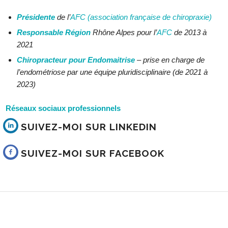
Présidente
de l’
AFC (association française de chiropraxie)
Responsable Région
Rhône Alpes pour l’
AFC
de 2013 à
2021
Chiropracteur pour
Endomaitrise
– prise en charge de
l’endométriose par une équipe pluridisciplinaire (de 2021 à
2023)
Réseaux sociaux professionnels
SUIVEZ-MOI SUR LINKEDIN
SUIVEZ-MOI SUR FACEBOOK