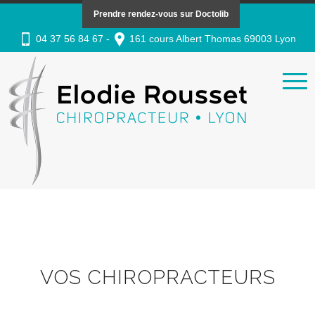
Prendre rendez-vous sur Doctolib
04 37 56 84 67 -
161 cours Albert Thomas 69003 Lyon
VOS CHIROPRACTEURS