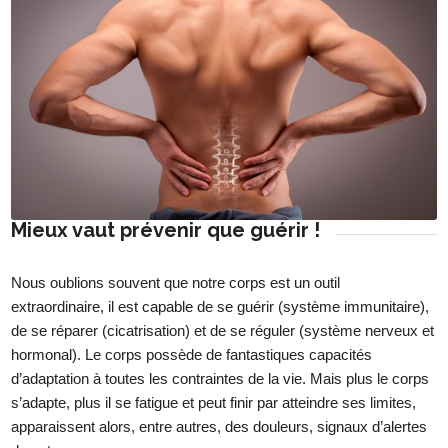
Mieux vaut prévenir que guérir !
Nous oublions souvent que notre corps est un outil
extraordinaire, il est capable de se guérir (système immunitaire),
de se réparer (cicatrisation) et de se réguler (système nerveux et
hormonal). Le corps possède de fantastiques capacités
d’adaptation à toutes les contraintes de la vie. Mais plus le corps
s’adapte, plus il se fatigue et peut finir par atteindre ses limites,
apparaissent alors, entre autres, des douleurs, signaux d’alertes