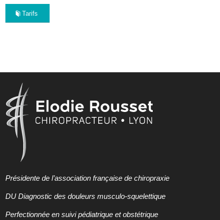
Tarifs
Présidente de l’association française de chiropraxie
DU Diagnostic des douleurs musculo-squelettique
Perfectionnée en suivi pédiatrique et obstétrique