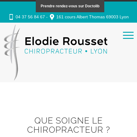
Prendre rendez-vous sur Doctolib
04 37 56 84 67 -
161 cours Albert Thomas 69003 Lyon
QUE SOIGNE LE
CHIROPRACTEUR ?