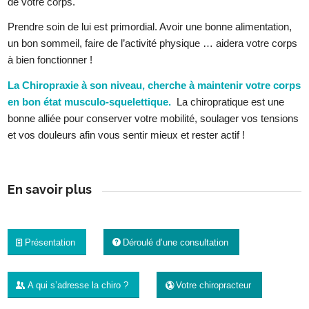
de votre corps.
Prendre soin de lui est primordial. Avoir une bonne alimentation,
un bon sommeil, faire de l’activité physique … aidera votre corps
à bien fonctionner !
La Chiropraxie à son niveau, cherche à maintenir votre corps
en bon état musculo-squelettique.
La chiropratique est une
bonne alliée pour conserver votre mobilité, soulager vos tensions
et vos douleurs afin vous sentir mieux et rester actif !
En savoir plus
Présentation
Déroulé d’une consultation
A qui s’adresse la chiro ?
Votre chiropracteur