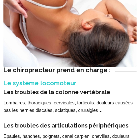
Le chiropracteur prend en charge :
Le système locomoteur
Les troubles de la colonne vertébrale
Lombaires, thoraciques, cervicales, torticolis, douleurs causées
pas les hernies discales, sciatiques, cruralgies…
Les troubles des articulations périphériques
Epaules, hanches, poignets, canal carpien, chevilles, douleurs