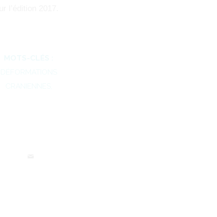
r l’édition 2017.
MOTS-CLÉS :
DÉFORMATIONS
CRANIENNES
,