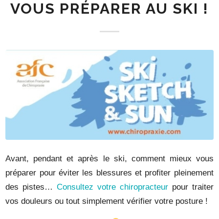
VOUS PRÉPARER AU SKI !
Avant, pendant et après le ski, comment mieux vous
préparer pour éviter les blessures et profiter pleinement
des pistes…
Consultez votre chiropracteur
pour traiter
vos douleurs ou tout simplement vérifier votre posture !