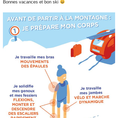
Bonnes vacances et bon ski