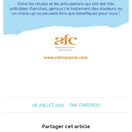
28 JUILLET 2017
/
PAR
CHIROROU
Partager cet article