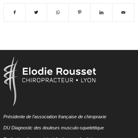
Présidente de l’association française de chiropraxie
DU Diagnostic des douleurs musculo-squelettique