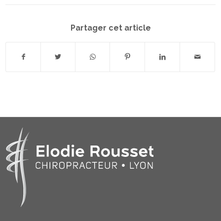
Partager cet article