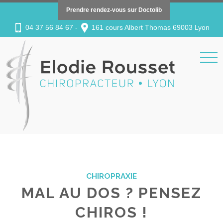
Prendre rendez-vous sur Doctolib
04 37 56 84 67 -
161 cours Albert Thomas 69003 Lyon
CHIROPRAXIE
MAL AU DOS ? PENSEZ
CHIROS !